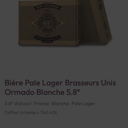
Bière Pale Lager Brasseurs Unis
Ormado Blanche 5.8°
5.8° d'alcool
France
Blanche
Pale Lager
Coffret (6 Unités x 75cl) 4,5L