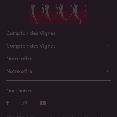
Comptoir des Vignes
Comptoir des Vignes
Notre offre
Notre offre
Nous suivre