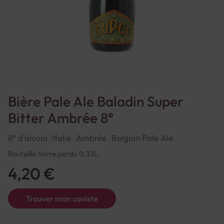
Bière Pale Ale Baladin Super
Bitter Ambrée 8°
8° d'alcool
Italie
Ambrée
Belgian Pale Ale
Bouteille Verre perdu 0,33L
4,20 €
Trouver mon caviste