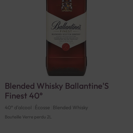
Blended Whisky Ballantine'S
Finest 40°
40° d'alcool
Écosse
Blended Whisky
Bouteille Verre perdu 2L