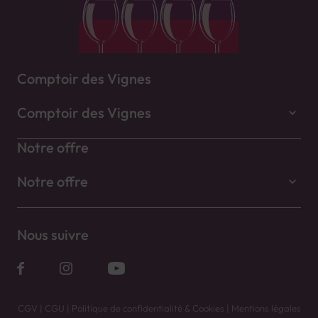
Comptoir des Vignes
Comptoir des Vignes
Notre offre
Notre offre
Nous suivre
CGV
|
CGU
|
Politique de confidentialité & Cookies
|
Mentions légales