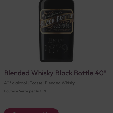
Blended Whisky Black Bottle 40°
40° d'alcool
Écosse
Blended Whisky
Bouteille Verre perdu 0,7L