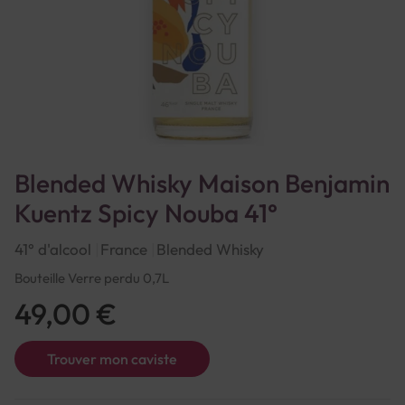
Blended Whisky Maison Benjamin
Kuentz Spicy Nouba 41°
41° d'alcool
France
Blended Whisky
Bouteille Verre perdu 0,7L
49,00 €
Trouver mon caviste