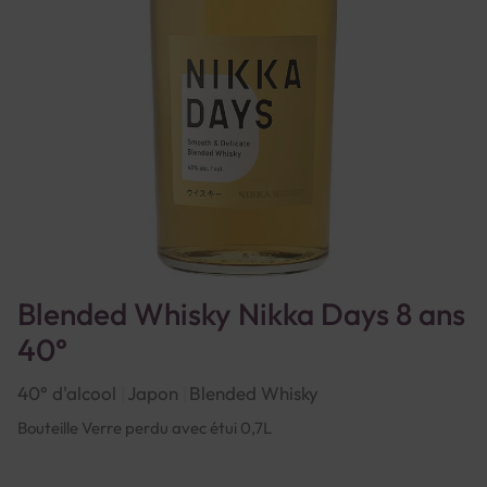
Blended Whisky Nikka Days 8 ans
40°
40° d'alcool
Japon
Blended Whisky
Bouteille Verre perdu avec étui 0,7L