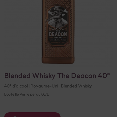
Blended Whisky The Deacon 40°
40° d'alcool
Royaume-Uni
Blended Whisky
Bouteille Verre perdu 0,7L