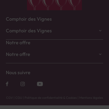
Comptoir des Vignes
Comptoir des Vignes
Notre offre
Notre offre
Nous suivre
CGV
|
CGU
|
Politique de confidentialité & Cookies
|
Mentions légales