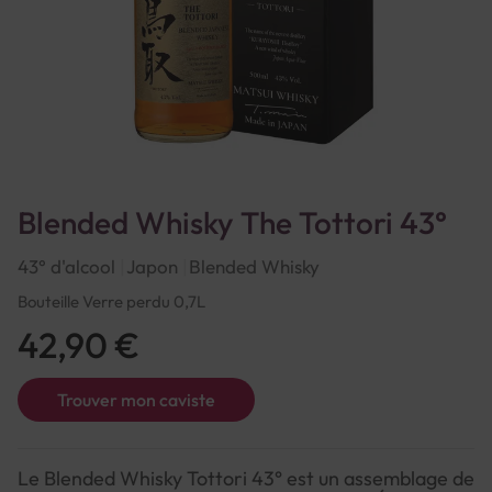
Blended Whisky The Tottori 43°
43° d'alcool
Japon
Blended Whisky
Bouteille Verre perdu 0,7L
42,90 €
Trouver mon caviste
Le Blended Whisky Tottori 43° est un assemblage de