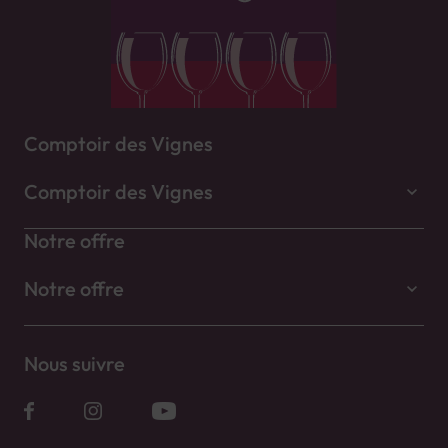
Comptoir des Vignes
Comptoir des Vignes
Notre offre
Notre offre
Nous suivre