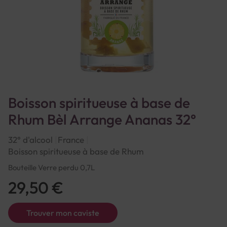
Boisson spiritueuse à base de
Rhum Bèl Arrange Ananas 32°
32° d'alcool
France
Boisson spiritueuse à base de Rhum
Bouteille Verre perdu 0,7L
29,50 €
Trouver mon caviste