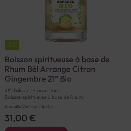
Boisson spiritueuse à base de
Rhum Bèl Arrange Citron
Gingembre 21° Bio
21° d'alcool
France
Bio
Boisson spiritueuse à base de Rhum
Bouteille Verre perdu 0,7L
31,00 €