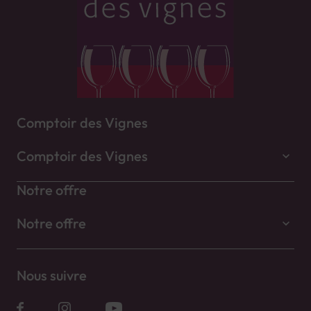
Comptoir des Vignes
Comptoir des Vignes
Notre offre
Notre offre
Nous suivre