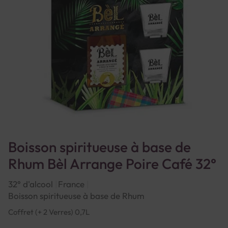
Boisson spiritueuse à base de
Rhum Bèl Arrange Poire Café 32°
32° d'alcool
France
Boisson spiritueuse à base de Rhum
Coffret (+ 2 Verres) 0,7L