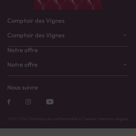
Comptoir des Vignes
Comptoir des Vignes
Notre offre
Notre offre
Nous suivre
CGV
|
CGU
|
Politique de confidentialité & Cookies
|
Mentions légales