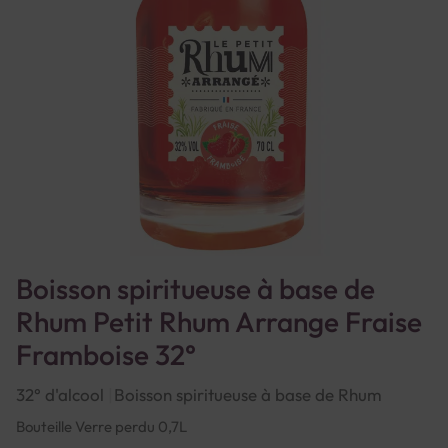
Boisson spiritueuse à base de
Rhum Petit Rhum Arrange Fraise
Framboise 32°
32° d'alcool
Boisson spiritueuse à base de Rhum
Bouteille Verre perdu 0,7L