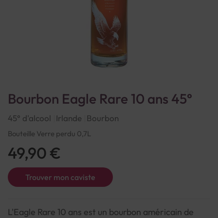
Bourbon Eagle Rare 10 ans 45°
45° d'alcool
Irlande
Bourbon
Bouteille Verre perdu 0,7L
49,90 €
Trouver mon caviste
L'Eagle Rare 10 ans est un bourbon américain de