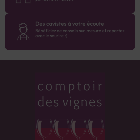
Des cavistes à votre écoute
Bénéficiez de conseils sur-mesure et repartez
avec le sourire :)