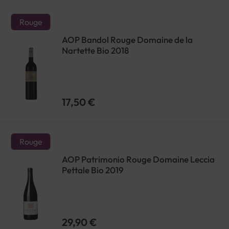
Rouge
AOP Bandol Rouge Domaine de la
Nartette Bio 2018
17,50 €
Rouge
AOP Patrimonio Rouge Domaine Leccia
Pettale Bio 2019
29,90 €