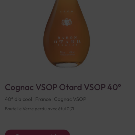
Cognac VSOP Otard VSOP 40°
40° d'alcool
France
Cognac VSOP
Bouteille Verre perdu avec étui 0,7L