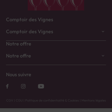
Comptoir des Vignes
Comptoir des Vignes
Notre offre
Notre offre
Nous suivre
CGV
|
CGU
|
Politique de confidentialité & Cookies
|
Mentions légales