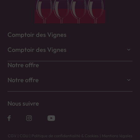
Comptoir des Vignes
Comptoir des Vignes
Notre offre
Notre offre
Nous suivre
CGV
|
CGU
|
Politique de confidentialité & Cookies
|
Mentions légales