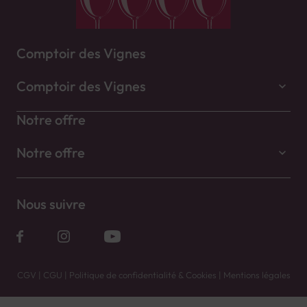
Comptoir des Vignes
Comptoir des Vignes
Notre offre
Notre offre
Nous suivre
CGV
|
CGU
|
Politique de confidentialité & Cookies
|
Mentions légales