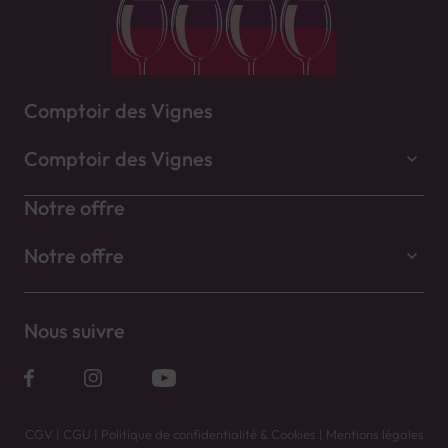
Comptoir des Vignes
Comptoir des Vignes
Notre offre
Notre offre
Nous suivre
CGV
|
CGU
|
Politique de confidentialité & Cookies
|
Mentions légales