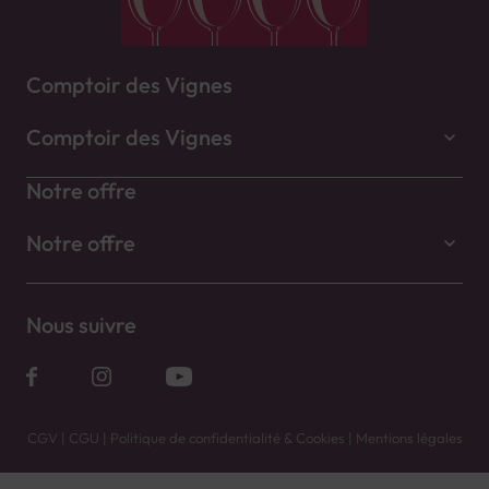
Comptoir des Vignes
Comptoir des Vignes
Notre offre
Notre offre
Nous suivre
CGV
|
CGU
|
Politique de confidentialité & Cookies
|
Mentions légales