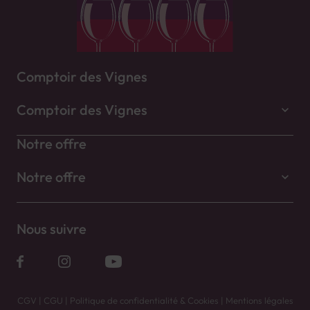
Comptoir des Vignes
Comptoir des Vignes
Notre offre
Notre offre
Nous suivre
CGV
|
CGU
|
Politique de confidentialité & Cookies
|
Mentions légales