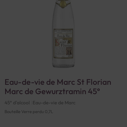
Eau-de-vie de Marc St Florian
Marc de Gewurztramin 45°
45° d'alcool
Eau-de-vie de Marc
Bouteille Verre perdu 0,7L