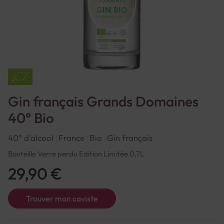
Gin français Grands Domaines
40° Bio
40° d'alcool
France
Bio
Gin français
Bouteille Verre perdu Edition Limitée 0,7L
29,90 €
Trouver mon caviste