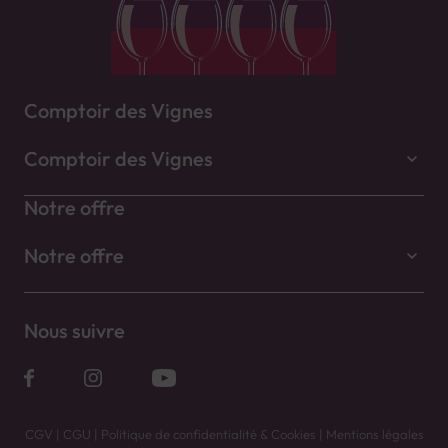
Comptoir des Vignes
Comptoir des Vignes
Notre offre
Notre offre
Nous suivre
CGV
|
CGU
|
Politique de confidentialité & Cookies
|
Mentions légales