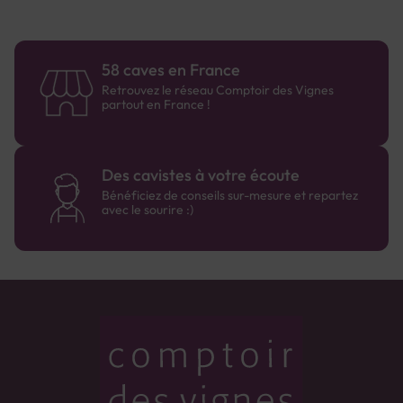
58 caves en France
Retrouvez le réseau Comptoir des Vignes
partout en France !
Des cavistes à votre écoute
Bénéficiez de conseils sur-mesure et repartez
avec le sourire :)