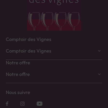
Comptoir des Vignes
Comptoir des Vignes
Notre offre
Notre offre
Nous suivre