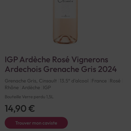
IGP Ardèche Rosé Vignerons
Ardechois Grenache Gris 2024
Grenache Gris, Cinsault
13.5° d'alcool
France
Rosé
Rhône
Ardèche
IGP
Bouteille Verre perdu 1,5L
14,90 €
Trouver mon caviste