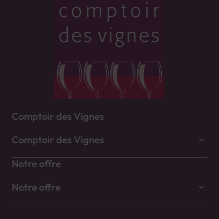
Comptoir des Vignes
Comptoir des Vignes
Notre offre
Notre offre