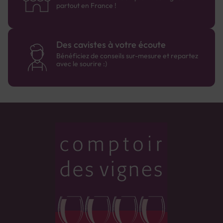
partout en France !
Des cavistes à votre écoute
Bénéficiez de conseils sur-mesure et repartez
avec le sourire :)