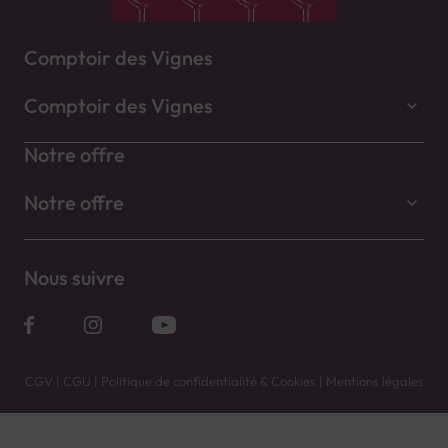
Comptoir des Vignes
Comptoir des Vignes
Notre offre
Notre offre
Nous suivre
CGV
|
CGU
|
Politique de confidentialité & Cookies
|
Mentions légales