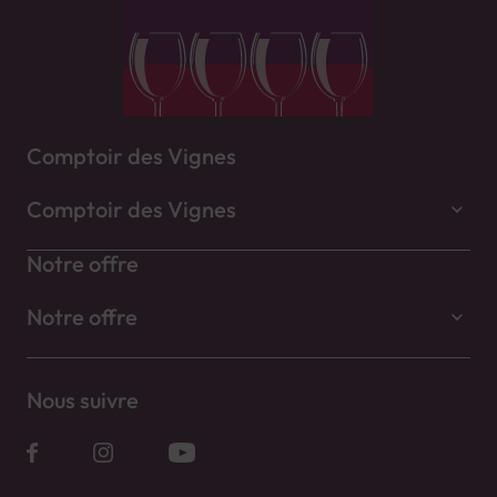
Comptoir des Vignes
Comptoir des Vignes
Notre offre
Notre offre
Nous suivre