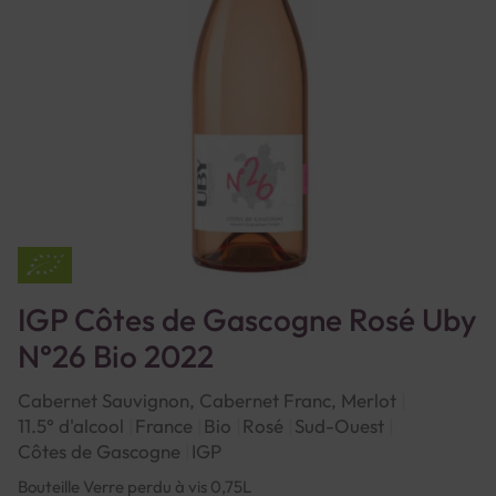
IGP Côtes de Gascogne Rosé Uby
N°26 Bio 2022
Cabernet Sauvignon, Cabernet Franc, Merlot
11.5° d'alcool
France
Bio
Rosé
Sud-Ouest
Côtes de Gascogne
IGP
Bouteille Verre perdu à vis 0,75L