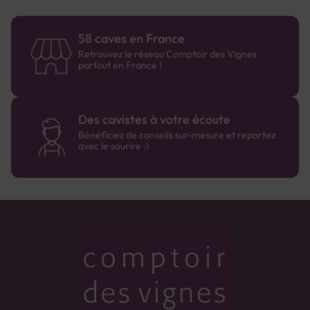
58 caves en France
Retrouvez le réseau Comptoir des Vignes
partout en France !
Des cavistes à votre écoute
Bénéficiez de conseils sur-mesure et repartez
avec le sourire :)