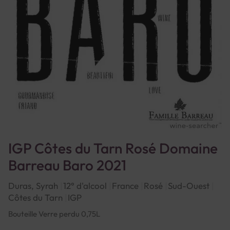
IGP Côtes du Tarn Rosé Domaine
Barreau Baro 2021
Duras, Syrah
12° d'alcool
France
Rosé
Sud-Ouest
Côtes du Tarn
IGP
Bouteille Verre perdu 0,75L