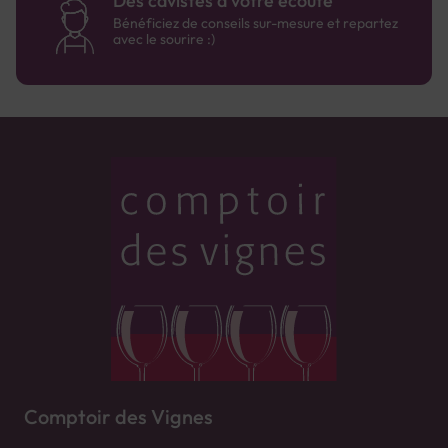
Des cavistes à votre écoute
Bénéficiez de conseils sur-mesure et repartez
avec le sourire :)
Comptoir des Vignes