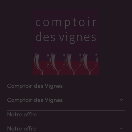
Comptoir des Vignes
Comptoir des Vignes
Notre offre
Notre offre