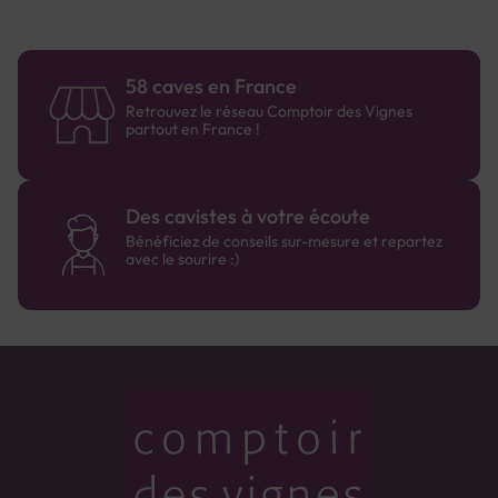
58 caves en France
Retrouvez le réseau Comptoir des Vignes
partout en France !
Des cavistes à votre écoute
Bénéficiez de conseils sur-mesure et repartez
avec le sourire :)