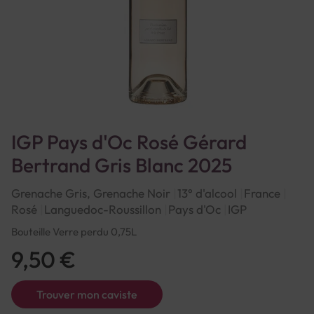
IGP Pays d'Oc Rosé Gérard
Bertrand Gris Blanc 2025
Grenache Gris, Grenache Noir
13° d'alcool
France
Rosé
Languedoc-Roussillon
Pays d'Oc
IGP
Bouteille Verre perdu 0,75L
9,50 €
Trouver mon caviste