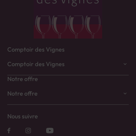
Comptoir des Vignes
Comptoir des Vignes
Notre offre
Notre offre
Nous suivre