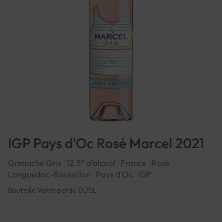
IGP Pays d'Oc Rosé Marcel 2021
Grenache Gris
12.5° d'alcool
France
Rosé
Languedoc-Roussillon
Pays d'Oc
IGP
Bouteille Verre perdu 0,75L