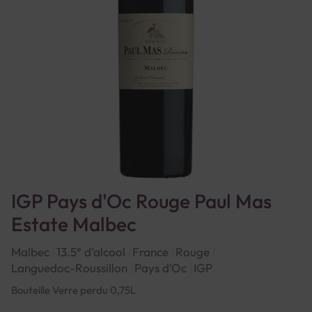
IGP Pays d'Oc Rouge Paul Mas
Estate Malbec
Malbec
13.5° d'alcool
France
Rouge
Languedoc-Roussillon
Pays d'Oc
IGP
Bouteille Verre perdu 0,75L