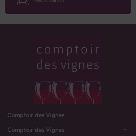
avec le sourire :)
Comptoir des Vignes
Comptoir des Vignes