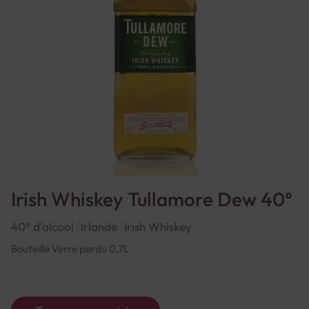
Irish Whiskey Tullamore Dew 40°
40° d'alcool
Irlande
Irish Whiskey
Bouteille Verre perdu 0,7L