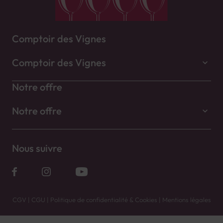
Comptoir des Vignes
Comptoir des Vignes
Notre offre
Notre offre
Nous suivre
CGV
|
CGU
|
Politique de confidentialité & Cookies
|
Mentions légales