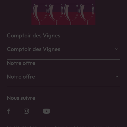
Comptoir des Vignes
Comptoir des Vignes
Notre offre
Notre offre
Nous suivre
CGV
|
CGU
|
Politique de confidentialité & Cookies
|
Mentions légales