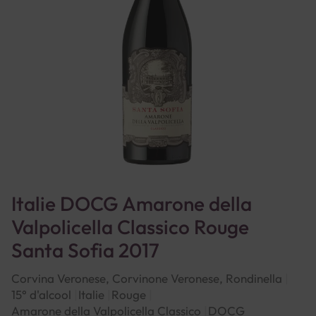
Italie DOCG Amarone della
Valpolicella Classico Rouge
Santa Sofia 2017
Corvina Veronese, Corvinone Veronese, Rondinella
15° d'alcool
Italie
Rouge
Amarone della Valpolicella Classico
DOCG