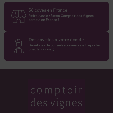
58 caves en France
Retrouvez le réseau Comptoir des Vignes
partout en France !
Des cavistes à votre écoute
Bénéficiez de conseils sur-mesure et repartez
avec le sourire :)