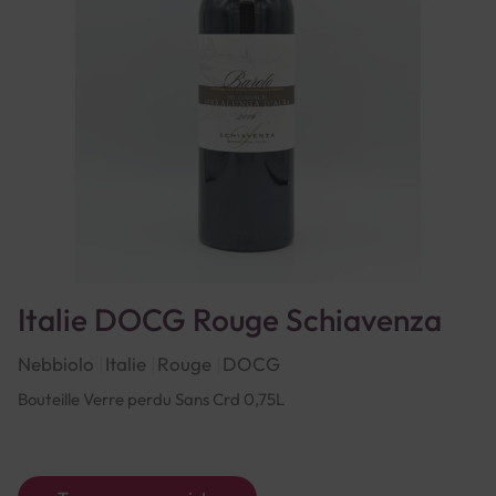
Italie DOCG Rouge Schiavenza
Nebbiolo
Italie
Rouge
DOCG
Bouteille Verre perdu Sans Crd 0,75L