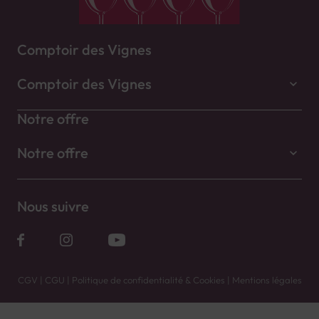
Comptoir des Vignes
Comptoir des Vignes
Notre offre
Notre offre
Nous suivre
CGV
|
CGU
|
Politique de confidentialité & Cookies
|
Mentions légales