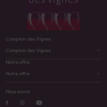
Comptoir des Vignes
Comptoir des Vignes
Notre offre
Notre offre
Nous suivre