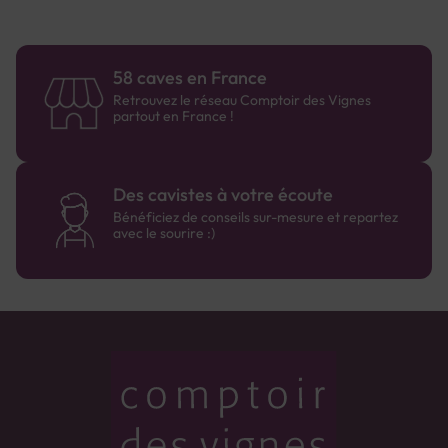
58 caves en France
Retrouvez le réseau Comptoir des Vignes
partout en France !
Des cavistes à votre écoute
Bénéficiez de conseils sur-mesure et repartez
avec le sourire :)