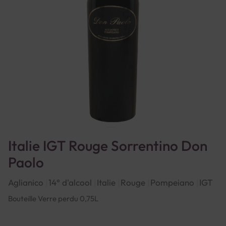
Italie IGT Rouge Sorrentino Don
Paolo
Aglianico
14° d'alcool
Italie
Rouge
Pompeiano
IGT
Bouteille Verre perdu 0,75L