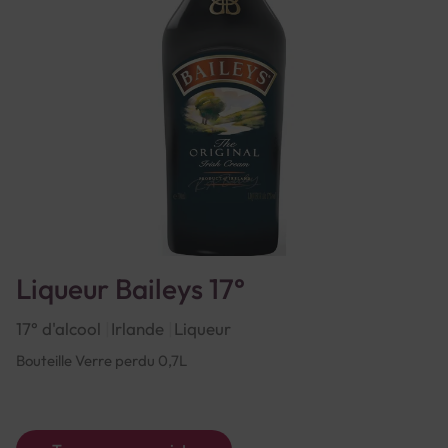
Liqueur Baileys 17°
17° d'alcool
Irlande
Liqueur
Bouteille Verre perdu 0,7L