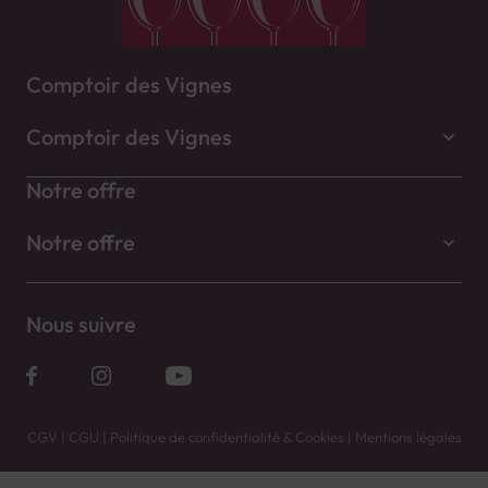
Comptoir des Vignes
Comptoir des Vignes
Notre offre
Notre offre
Nous suivre
CGV
|
CGU
|
Politique de confidentialité & Cookies
|
Mentions légales