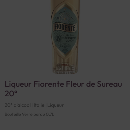
Liqueur Fiorente Fleur de Sureau
20°
20° d'alcool
Italie
Liqueur
Bouteille Verre perdu 0,7L