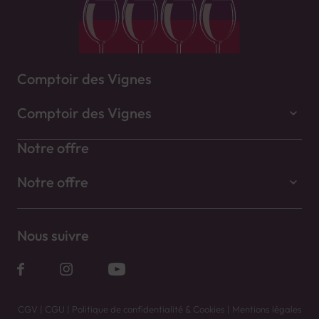
Comptoir des Vignes
Comptoir des Vignes
Notre offre
Notre offre
Nous suivre
CGV
|
CGU
|
Politique de confidentialité & Cookies
|
Mentions légales