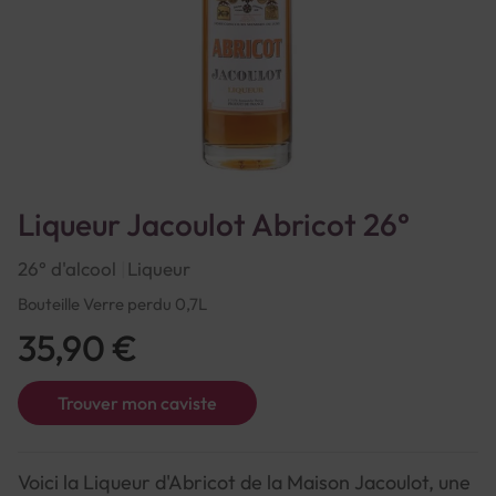
Liqueur Jacoulot Abricot 26°
26° d'alcool
Liqueur
Bouteille Verre perdu 0,7L
35,90 €
Trouver mon caviste
Voici la Liqueur d'Abricot de la Maison Jacoulot, une