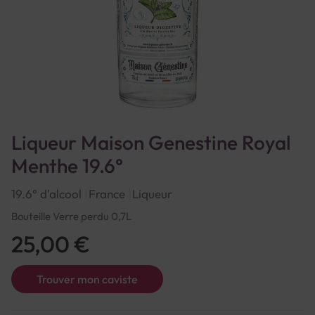
Liqueur Maison Genestine Royal
Menthe 19.6°
19.6° d'alcool
France
Liqueur
Bouteille Verre perdu 0,7L
25,00 €
Trouver mon caviste