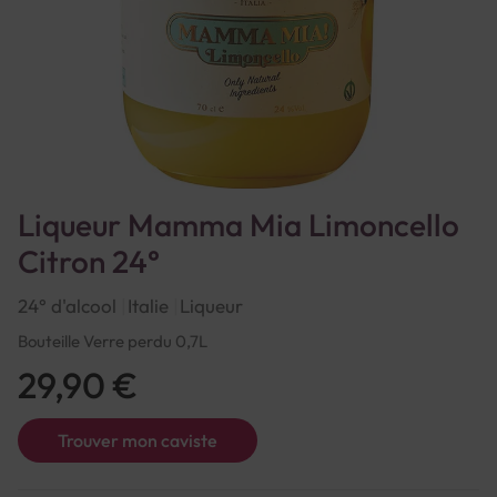
Liqueur Mamma Mia Limoncello
Citron 24°
24° d'alcool
Italie
Liqueur
Bouteille Verre perdu 0,7L
29,90 €
Trouver mon caviste