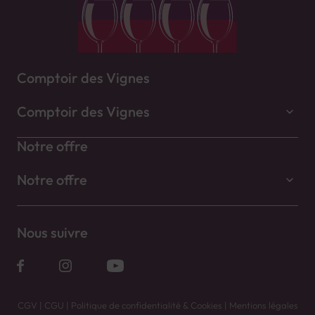
Comptoir des Vignes
Comptoir des Vignes
Notre offre
Notre offre
Nous suivre
CGV
|
CGU
|
Politique de confidentialité & Cookies
|
Mentions légales