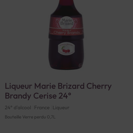
Liqueur Marie Brizard Cherry
Brandy Cerise 24°
24° d'alcool
France
Liqueur
Bouteille Verre perdu 0,7L