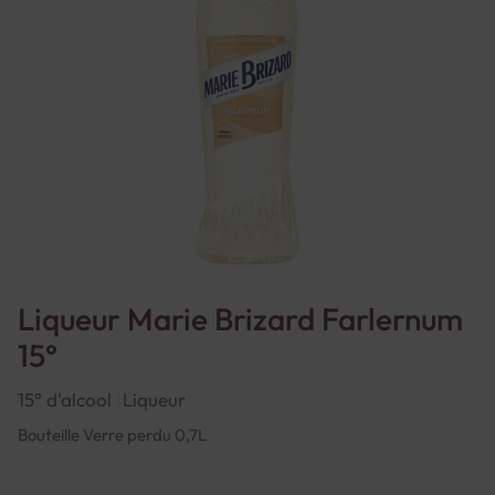
Liqueur Marie Brizard Farlernum
15°
15° d'alcool
Liqueur
Bouteille Verre perdu 0,7L