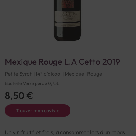
Mexique Rouge L.A Cetto 2019
Petite Syrah
14° d'alcool
Mexique
Rouge
Bouteille Verre perdu 0,75L
8,50 €
Trouver mon caviste
Un vin fruité et frais, à consommer lors d'un repas.