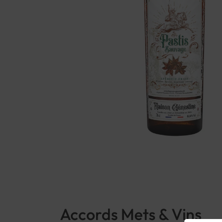
Accords Mets & Vins