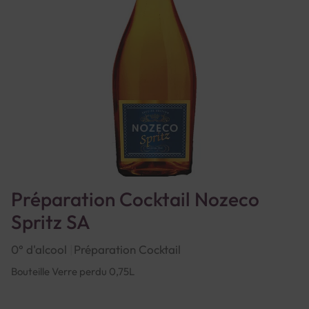
Préparation Cocktail Nozeco
Spritz SA
0° d'alcool
Préparation Cocktail
Bouteille Verre perdu 0,75L