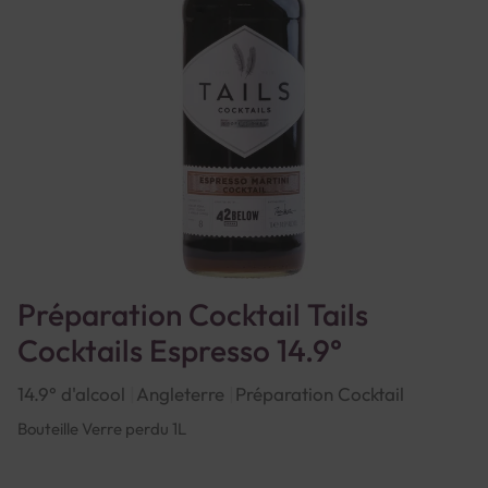
Préparation Cocktail Tails
Cocktails Espresso 14.9°
14.9° d'alcool
Angleterre
Préparation Cocktail
Bouteille Verre perdu 1L