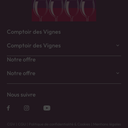
Comptoir des Vignes
Comptoir des Vignes
Notre offre
Notre offre
Nous suivre
CGV
|
CGU
|
Politique de confidentialité & Cookies
|
Mentions légales