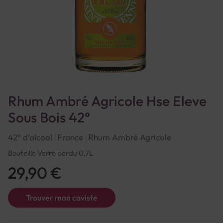
Rhum Ambré Agricole Hse Eleve
Sous Bois 42°
42° d'alcool
France
Rhum Ambré Agricole
Bouteille Verre perdu 0,7L
29,90 €
Trouver mon caviste