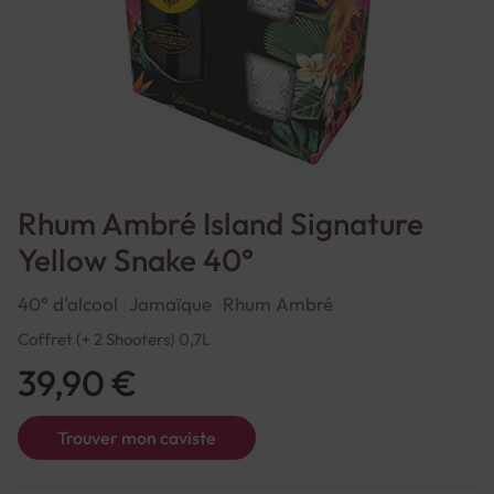
Rhum Ambré Island Signature
Yellow Snake 40°
40° d'alcool
Jamaïque
Rhum Ambré
Coffret (+ 2 Shooters) 0,7L
39,90 €
Trouver mon caviste